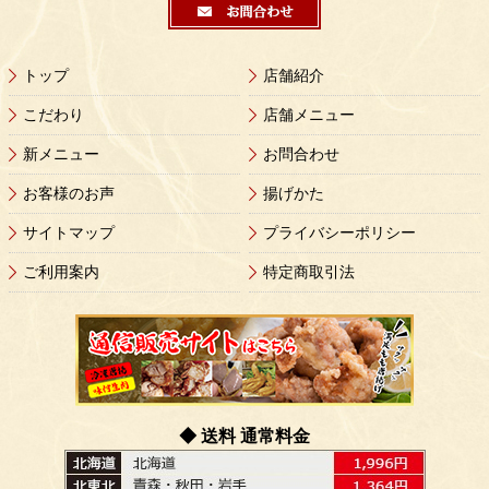
トップ
店舗紹介
こだわり
店舗メニュー
新メニュー
お問合わせ
お客様のお声
揚げかた
サイトマップ
プライバシーポリシー
ご利用案内
特定商取引法
◆ 送料 通常料金