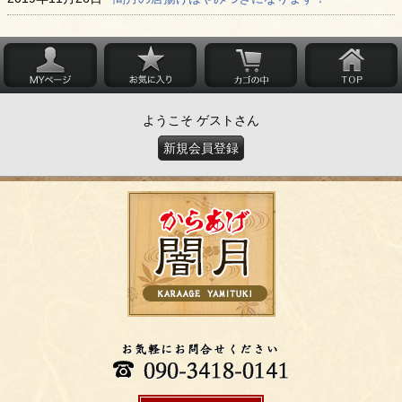
ようこそ ゲストさん
新規会員登録