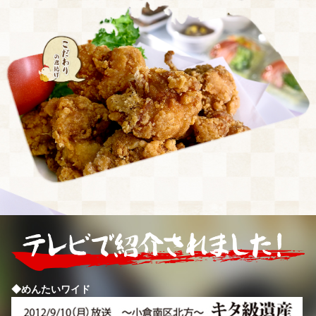
◆めんたいワイド