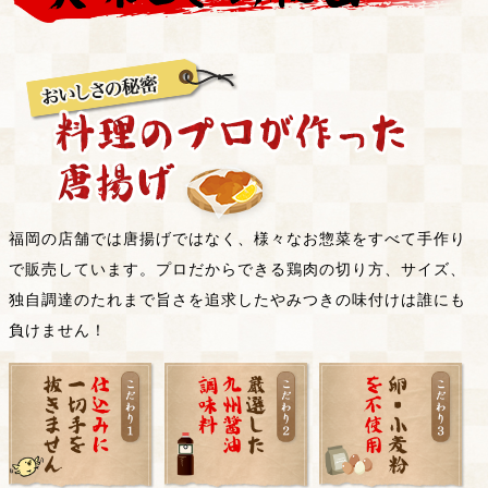
福岡の店舗では唐揚げではなく、様々なお惣菜をすべて手作り
で販売しています。プロだからできる鶏肉の切り方、サイズ、
独自調達のたれまで旨さを追求したやみつきの味付けは誰にも
負けません！