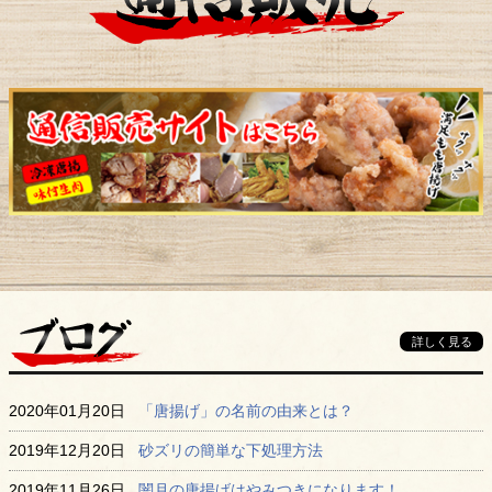
詳しく見る
2020年01月20日
「唐揚げ」の名前の由来とは？
2019年12月20日
砂ズリの簡単な下処理方法
2019年11月26日
闇月の唐揚げはやみつきになります！